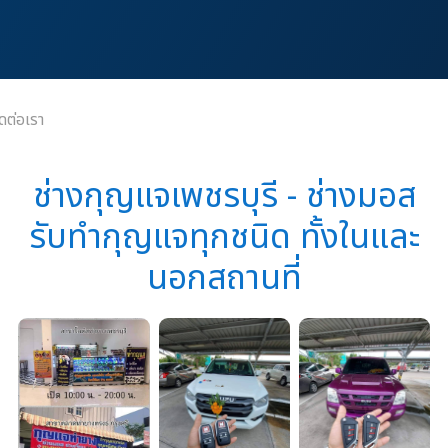
ิดต่อเรา
ช่างกุญแจเพชรบุรี - ช่างมอส
รับทำกุญแจทุกชนิด ทั้งในและ
นอกสถานที่