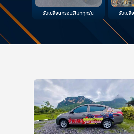
รับเปลี่ยนกรอบรีโมททุกรุ่น
รับเปลี