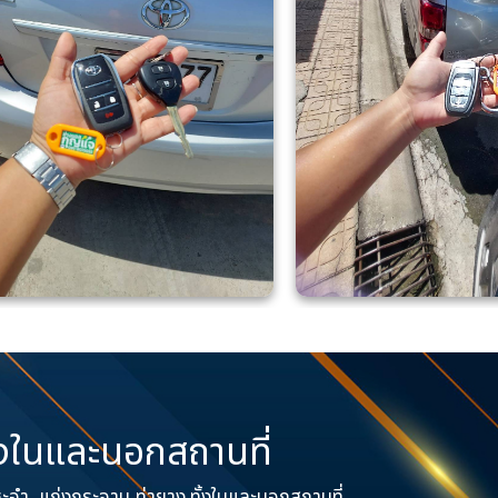
้งในและนอกสถานที่