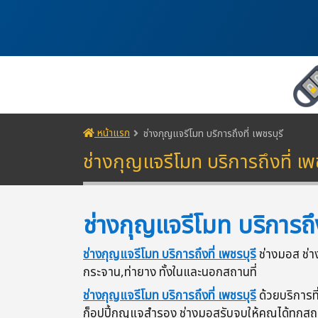
หน้าแรก
ช่างกุญแจรีโมท บริการถึงที่ เพชรบุรี
ช่างกุญแจรีโมท บริการถึงที่ เพช
ช่างกุญแจรีโมท บริการถึง
ช่างกุญแจรีโมท บริการถึงที่ เพชรบุรี
ช่างมอส ช่า
กระจาน,ท่ายาง ทั้งในและนอกสถานที่
ช่างกุญแจรีโมท บริการถึงที่ เพชรบุรี
ด้วยบริการท
ก็อปปี้กุญแจสำรอง ช่างมอสรับจบให้คุณได้ทุกส