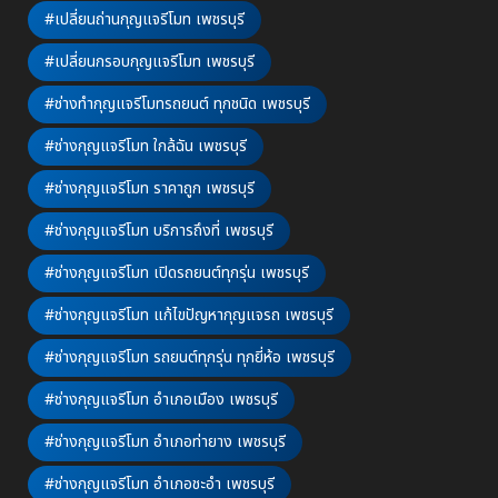
#เปลี่ยนถ่านกุญแจรีโมท เพชรบุรี
#เปลี่ยนกรอบกุญแจรีโมท เพชรบุรี
#ช่างทำกุญแจรีโมทรถยนต์ ทุกชนิด เพชรบุรี
#ช่างกุญแจรีโมท ใกล้ฉัน เพชรบุรี
#ช่างกุญแจรีโมท ราคาถูก เพชรบุรี
#ช่างกุญแจรีโมท บริการถึงที่ เพชรบุรี
#ช่างกุญแจรีโมท เปิดรถยนต์ทุกรุ่น เพชรบุรี
#ช่างกุญแจรีโมท แก้ไขปัญหากุญแจรถ เพชรบุรี
#ช่างกุญแจรีโมท รถยนต์ทุกรุ่น ทุกยี่ห้อ เพชรบุรี
#ช่างกุญแจรีโมท อำเภอเมือง เพชรบุรี
#ช่างกุญแจรีโมท อำเภอท่ายาง เพชรบุรี
#ช่างกุญแจรีโมท อำเภอชะอำ เพชรบุรี