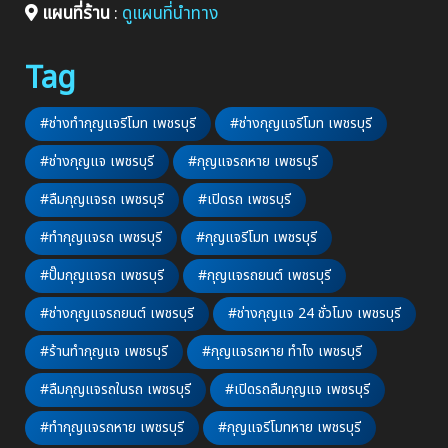
แผนที่ร้าน
:
ดูแผนที่นำทาง
Tag
#ช่างทำกุญแจรีโมท เพชรบุรี
#ช่างกุญแจรีโมท เพชรบุรี
#ช่างกุญแจ เพชรบุรี
#กุญแจรถหาย เพชรบุรี
#ลืมกุญแจรถ เพชรบุรี
#เปิดรถ เพชรบุรี
#ทำกุญแจรถ เพชรบุรี
#กุญแจรีโมท เพชรบุรี
#ปั๊มกุญแจรถ เพชรบุรี
#กุญแจรถยนต์ เพชรบุรี
#ช่างกุญแจรถยนต์ เพชรบุรี
#ช่างกุญแจ 24 ชั่วโมง เพชรบุรี
#ร้านทำกุญแจ เพชรบุรี
#กุญแจรถหาย ทำไง เพชรบุรี
#ลืมกุญแจรถในรถ เพชรบุรี
#เปิดรถลืมกุญแจ เพชรบุรี
#ทำกุญแจรถหาย เพชรบุรี
#กุญแจรีโมทหาย เพชรบุรี