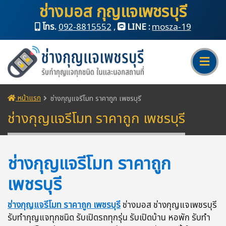
ช่างมอส กุญแจเพชรบุรี
โทร.
092-8815552
,
LINE :
mosza-19
หน้าแรก
ช่างกุญแจรีโมท ราคาถูก เพชรบุรี
ช่างกุญแจรีโมท ราคาถูก เพชรบุรี
ช่างกุญแจรีโมท ราคาถูก
เพชรบุรี
ช่างกุญแจรีโมท ราคาถูก เพชรบุรี
ช่างมอส ช่างกุญแจเพชรบุรี
รับทำกุญแจทุกชนิด รับเปิดรถทุกรุ่น รับเปิดบ้าน หอพัก รับทำ