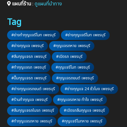
แผนที่ร้าน
:
ดูแผนที่นำทาง
Tag
#ช่างทำกุญแจรีโมท เพชรบุรี
#ช่างกุญแจรีโมท เพชรบุรี
#ช่างกุญแจ เพชรบุรี
#กุญแจรถหาย เพชรบุรี
#ลืมกุญแจรถ เพชรบุรี
#เปิดรถ เพชรบุรี
#ทำกุญแจรถ เพชรบุรี
#กุญแจรีโมท เพชรบุรี
#ปั๊มกุญแจรถ เพชรบุรี
#กุญแจรถยนต์ เพชรบุรี
#ช่างกุญแจรถยนต์ เพชรบุรี
#ช่างกุญแจ 24 ชั่วโมง เพชรบุรี
#ร้านทำกุญแจ เพชรบุรี
#กุญแจรถหาย ทำไง เพชรบุรี
#ลืมกุญแจรถในรถ เพชรบุรี
#เปิดรถลืมกุญแจ เพชรบุรี
#ทำกุญแจรถหาย เพชรบุรี
#กุญแจรีโมทหาย เพชรบุรี