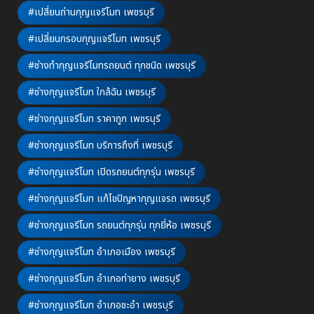
#เปลี่ยนถ่านกุญแจรีโมท เพชรบุรี
#เปลี่ยนกรอบกุญแจรีโมท เพชรบุรี
#ช่างทำกุญแจรีโมทรถยนต์ ทุกชนิด เพชรบุรี
#ช่างกุญแจรีโมท ใกล้ฉัน เพชรบุรี
#ช่างกุญแจรีโมท ราคาถูก เพชรบุรี
#ช่างกุญแจรีโมท บริการถึงที่ เพชรบุรี
#ช่างกุญแจรีโมท เปิดรถยนต์ทุกรุ่น เพชรบุรี
#ช่างกุญแจรีโมท แก้ไขปัญหากุญแจรถ เพชรบุรี
#ช่างกุญแจรีโมท รถยนต์ทุกรุ่น ทุกยี่ห้อ เพชรบุรี
#ช่างกุญแจรีโมท อำเภอเมือง เพชรบุรี
#ช่างกุญแจรีโมท อำเภอท่ายาง เพชรบุรี
#ช่างกุญแจรีโมท อำเภอชะอำ เพชรบุรี