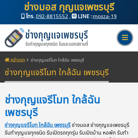
ช่างมอส กุญแจเพชรบุรี
โทร.
092-8815552
,
LINE :
mosza-19
หน้าแรก
ช่างกุญแจรีโมท ใกล้ฉัน เพชรบุรี
ช่างกุญแจรีโมท ใกล้ฉัน เพชรบุรี
ช่างกุญแจรีโมท ใกล้ฉัน
เพชรบุรี
ช่างกุญแจรีโมท ใกล้ฉัน เพชรบุรี
ช่างมอส ช่างกุญแจเพชรบุรี
รับทำกุญแจทุกชนิด รับเปิดรถทุกรุ่น รับเปิดบ้าน หอพัก รับทำ