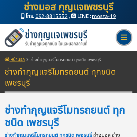
ช่างมอส กุญแจเพชรบุรี
โทร.
092-8815552
,
LINE :
mosza-19
หน้าแรก
ช่างทำกุญแจรีโมทรถยนต์ ทุกชนิด เพชรบุรี
ช่างทำกุญแจรีโมทรถยนต์ ทุกชนิด
เพชรบุรี
ช่างทำกุญแจรีโมทรถยนต์ ทุก
ชนิด เพชรบุรี
ช่างทำกุญแจรีโมทรถยนต์ ทุกชนิด เพชรบุรี
ช่างมอส ช่าง