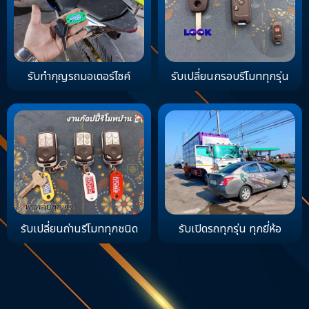
รับทำกุญรถมอเตอร์ไซค์
รับเปลี่ยนกรอบรีโมททุกรุ่น
รับเปลี่ยนถ่านรีโมททุกชนิด
รับเปิดรถทุกรุ่น ทุกยี่ห้อ