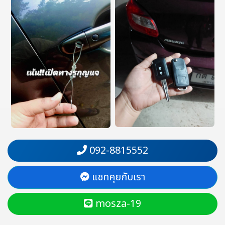
092-8815552
แชทคุยกับเรา
mosza-19