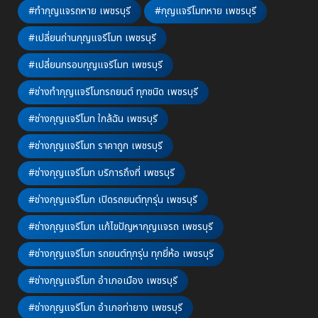
#ทำกุญแจรถหาย เพชรบุรี
#กุญแจรีโมทหาย เพชรบุรี
#เปลี่ยนถ่านกุญแจรีโมท เพชรบุรี
#เปลี่ยนกรอบกุญแจรีโมท เพชรบุรี
#ช่างทำกุญแจรีโมทรถยนต์ ทุกชนิด เพชรบุรี
#ช่างกุญแจรีโมท ใกล้ฉัน เพชรบุรี
#ช่างกุญแจรีโมท ราคาถูก เพชรบุรี
#ช่างกุญแจรีโมท บริการถึงที่ เพชรบุรี
#ช่างกุญแจรีโมท เปิดรถยนต์ทุกรุ่น เพชรบุรี
#ช่างกุญแจรีโมท แก้ไขปัญหากุญแจรถ เพชรบุรี
#ช่างกุญแจรีโมท รถยนต์ทุกรุ่น ทุกยี่ห้อ เพชรบุรี
#ช่างกุญแจรีโมท อำเภอเมือง เพชรบุรี
#ช่างกุญแจรีโมท อำเภอท่ายาง เพชรบุรี