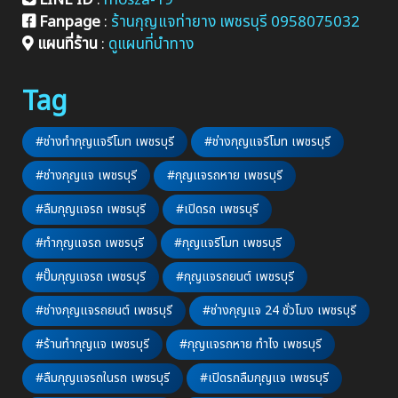
Fanpage
:
ร้านกุญแจท่ายาง เพชรบุรี 0958075032
แผนที่ร้าน
:
ดูแผนที่นำทาง
Tag
#ช่างทำกุญแจรีโมท เพชรบุรี
#ช่างกุญแจรีโมท เพชรบุรี
#ช่างกุญแจ เพชรบุรี
#กุญแจรถหาย เพชรบุรี
#ลืมกุญแจรถ เพชรบุรี
#เปิดรถ เพชรบุรี
#ทำกุญแจรถ เพชรบุรี
#กุญแจรีโมท เพชรบุรี
#ปั๊มกุญแจรถ เพชรบุรี
#กุญแจรถยนต์ เพชรบุรี
#ช่างกุญแจรถยนต์ เพชรบุรี
#ช่างกุญแจ 24 ชั่วโมง เพชรบุรี
#ร้านทำกุญแจ เพชรบุรี
#กุญแจรถหาย ทำไง เพชรบุรี
#ลืมกุญแจรถในรถ เพชรบุรี
#เปิดรถลืมกุญแจ เพชรบุรี