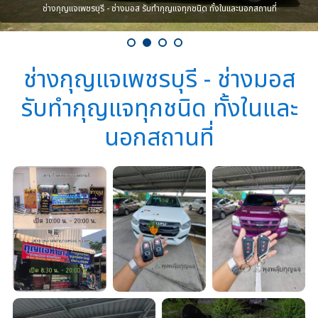
ช่างกุญแจเพชรบุรี - ช่างมอส รับทำกุญแจทุกชนิด ทั้งในและนอกสถานที่
ช่างกุญแจเพชรบุรี - ช่างมอส
รับทำกุญแจทุกชนิด ทั้งในและ
นอกสถานที่