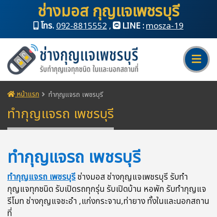
ช่างมอส กุญแจเพชรบุรี
โทร.
092-8815552
,
LINE :
mosza-19
หน้าแรก
ทำกุญแจรถ เพชรบุรี
ทำกุญแจรถ เพชรบุรี
ทำกุญแจรถ เพชรบุรี
ทำกุญแจรถ เพชรบุรี
ช่างมอส ช่างกุญแจเพชรบุรี รับทำ
กุญแจทุกชนิด รับเปิดรถทุกรุ่น รับเปิดบ้าน หอพัก รับทำกุญแจ
รีโมท ช่างกุญแจชะอำ ,แก่งกระจาน,ท่ายาง ทั้งในและนอกสถาน
ที่