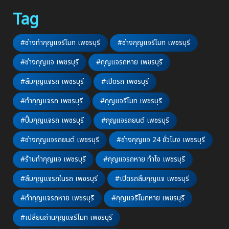
Tag
#ช่างทำกุญแจรีโมท เพชรบุรี
#ช่างกุญแจรีโมท เพชรบุรี
#ช่างกุญแจ เพชรบุรี
#กุญแจรถหาย เพชรบุรี
#ลืมกุญแจรถ เพชรบุรี
#เปิดรถ เพชรบุรี
#ทำกุญแจรถ เพชรบุรี
#กุญแจรีโมท เพชรบุรี
#ปั๊มกุญแจรถ เพชรบุรี
#กุญแจรถยนต์ เพชรบุรี
#ช่างกุญแจรถยนต์ เพชรบุรี
#ช่างกุญแจ 24 ชั่วโมง เพชรบุรี
#ร้านทำกุญแจ เพชรบุรี
#กุญแจรถหาย ทำไง เพชรบุรี
#ลืมกุญแจรถในรถ เพชรบุรี
#เปิดรถลืมกุญแจ เพชรบุรี
#ทำกุญแจรถหาย เพชรบุรี
#กุญแจรีโมทหาย เพชรบุรี
#เปลี่ยนถ่านกุญแจรีโมท เพชรบุรี