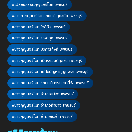
#เปลี่ยนกรอบกุญแจรีโมท เพชรบุรี
#ช่างทำกุญแจรีโมทรถยนต์ ทุกชนิด เพชรบุรี
#ช่างกุญแจรีโมท ใกล้ฉัน เพชรบุรี
#ช่างกุญแจรีโมท ราคาถูก เพชรบุรี
#ช่างกุญแจรีโมท บริการถึงที่ เพชรบุรี
#ช่างกุญแจรีโมท เปิดรถยนต์ทุกรุ่น เพชรบุรี
#ช่างกุญแจรีโมท แก้ไขปัญหากุญแจรถ เพชรบุรี
#ช่างกุญแจรีโมท รถยนต์ทุกรุ่น ทุกยี่ห้อ เพชรบุรี
#ช่างกุญแจรีโมท อำเภอเมือง เพชรบุรี
#ช่างกุญแจรีโมท อำเภอท่ายาง เพชรบุรี
#ช่างกุญแจรีโมท อำเภอชะอำ เพชรบุรี