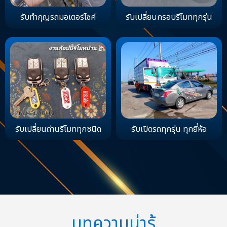
รับทำกุญรถมอเตอร์ไซค์
รับเปลี่ยนกรอบรีโมททุกรุ่น
รับเปลี่ยนถ่านรีโมททุกชนิด
รับเปิดรถทุกรุ่น ทุกยี่ห้อ
บทความน่ารู้