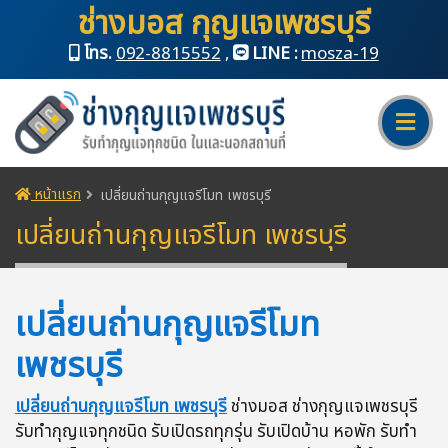
ช่างมอส กุญแจเพชรบุรี
โทร.
092-8815552
,
LINE :
mosza-19
หน้าแรก
เปลี่ยนถ่านกุญแจรีโมท เพชรบุรี
เปลี่ยนถ่านกุญแจรีโมท เพชรบุรี
เปลี่ยนถ่านกุญแจรีโมท
เพชรบุรี
เปลี่ยนถ่านกุญแจรีโมท เพชรบุรี
ช่างมอส ช่างกุญแจเพชรบุรี
รับทำกุญแจทุกชนิด รับเปิดรถทุกรุ่น รับเปิดบ้าน หอพัก รับทำ