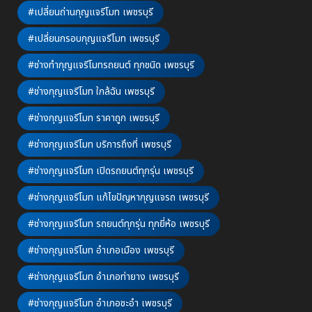
#เปลี่ยนถ่านกุญแจรีโมท เพชรบุรี
#เปลี่ยนกรอบกุญแจรีโมท เพชรบุรี
#ช่างทำกุญแจรีโมทรถยนต์ ทุกชนิด เพชรบุรี
#ช่างกุญแจรีโมท ใกล้ฉัน เพชรบุรี
#ช่างกุญแจรีโมท ราคาถูก เพชรบุรี
#ช่างกุญแจรีโมท บริการถึงที่ เพชรบุรี
#ช่างกุญแจรีโมท เปิดรถยนต์ทุกรุ่น เพชรบุรี
#ช่างกุญแจรีโมท แก้ไขปัญหากุญแจรถ เพชรบุรี
#ช่างกุญแจรีโมท รถยนต์ทุกรุ่น ทุกยี่ห้อ เพชรบุรี
#ช่างกุญแจรีโมท อำเภอเมือง เพชรบุรี
#ช่างกุญแจรีโมท อำเภอท่ายาง เพชรบุรี
#ช่างกุญแจรีโมท อำเภอชะอำ เพชรบุรี