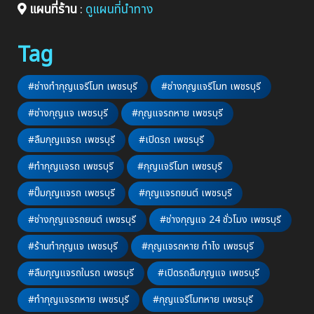
แผนที่ร้าน
:
ดูแผนที่นำทาง
Tag
#ช่างทำกุญแจรีโมท เพชรบุรี
#ช่างกุญแจรีโมท เพชรบุรี
#ช่างกุญแจ เพชรบุรี
#กุญแจรถหาย เพชรบุรี
#ลืมกุญแจรถ เพชรบุรี
#เปิดรถ เพชรบุรี
#ทำกุญแจรถ เพชรบุรี
#กุญแจรีโมท เพชรบุรี
#ปั๊มกุญแจรถ เพชรบุรี
#กุญแจรถยนต์ เพชรบุรี
#ช่างกุญแจรถยนต์ เพชรบุรี
#ช่างกุญแจ 24 ชั่วโมง เพชรบุรี
#ร้านทำกุญแจ เพชรบุรี
#กุญแจรถหาย ทำไง เพชรบุรี
#ลืมกุญแจรถในรถ เพชรบุรี
#เปิดรถลืมกุญแจ เพชรบุรี
#ทำกุญแจรถหาย เพชรบุรี
#กุญแจรีโมทหาย เพชรบุรี